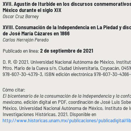
XVII. Agustín de Iturbide en los discursos conmemorativos
México durante el siglo XIX
Oscar Cruz Barney
XVIII. Consumación de la Independencia en La Piedad y d
de José María Cázares en 1866
Carlos Herrejón Peredo
Publicado en línea:
2 de septiembre de 2021
D. R. © 2021. Universidad Nacional Autónoma de México, Instituto
Mtro. Mario de la Cueva s/n, Ciudad Universitaria, Coyoacán, 045
978-607-30-4379-3, ISBN edición electrónica 978-607-30-4366-
Cómo citar:
El bicentenario de la consumación de la Independencia y la conf
mexicano
, edición digital en PDF, coordinación de José Luis Sob
México, Universidad Nacional Autónoma de México, Instituto de In
Investigaciones Históricas, 2021. Disponible en
http://www.historicas.unam.mx/publicaciones/publicadigital/li