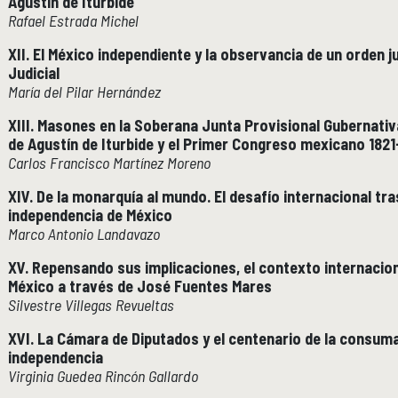
Agustín de Iturbide
Rafael Estrada Michel
XII. El México independiente y la observancia de un orden j
Judicial
María del Pilar Hernández
XIII. Masones en la Soberana Junta Provisional Gubernativ
de Agustín de Iturbide y el Primer Congreso mexicano 1821
Carlos Francisco Martínez Moreno
XIV. De la monarquía al mundo. El desafío internacional tr
independencia de México
Marco Antonio Landavazo
XV. Repensando sus implicaciones, el contexto internacion
México a través de José Fuentes Mares
Silvestre Villegas Revueltas
XVI. La Cámara de Diputados y el centenario de la consuma
independencia
Virginia Guedea Rincón Gallardo