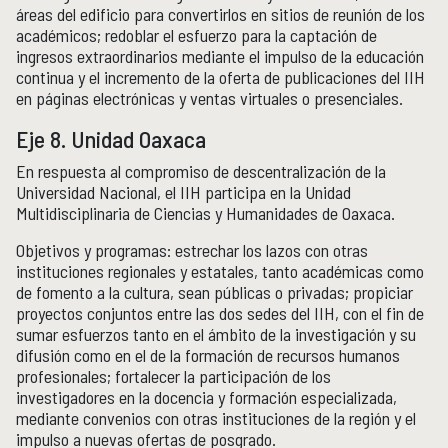
áreas del edificio para convertirlos en sitios de reunión de los
académicos; redoblar el esfuerzo para la captación de
ingresos extraordinarios mediante el impulso de la educación
continua y el incremento de la oferta de publicaciones del IIH
en páginas electrónicas y ventas virtuales o presenciales.
Eje 8. Unidad Oaxaca
En respuesta al compromiso de descentralización de la
Universidad Nacional, el IIH participa en la Unidad
Multidisciplinaria de Ciencias y Humanidades de Oaxaca.
Objetivos y programas: estrechar los lazos con otras
instituciones regionales y estatales, tanto académicas como
de fomento a la cultura, sean públicas o privadas; propiciar
proyectos conjuntos entre las dos sedes del IIH, con el fin de
sumar esfuerzos tanto en el ámbito de la investigación y su
difusión como en el de la formación de recursos humanos
profesionales; fortalecer la participación de los
investigadores en la docencia y formación especializada,
mediante convenios con otras instituciones de la región y el
impulso a nuevas ofertas de posgrado.