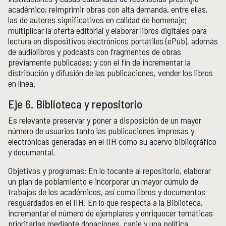
académico; reimprimir obras con alta demanda, entre ellas,
las de autores significativos en calidad de homenaje;
multiplicar la oferta editorial y elaborar libros digitales para
lectura en dispositivos electrónicos portátiles (ePub), además
de audiolibros y podcasts con fragmentos de obras
previamente publicadas; y con el fin de incrementar la
distribución y difusión de las publicaciones, vender los libros
en línea.
Eje 6. Biblioteca y repositorio
Es relevante preservar y poner a disposición de un mayor
número de usuarios tanto las publicaciones impresas y
electrónicas generadas en el IIH como su acervo bibliográfico
y documental.
Objetivos y programas: En lo tocante al repositorio, elaborar
un plan de poblamiento e incorporar un mayor cúmulo de
trabajos de los académicos, así como libros y documentos
resguardados en el IIH. En lo que respecta a la Biblioteca,
incrementar el número de ejemplares y enriquecer temáticas
prioritarias mediante donaciones, canje y una política