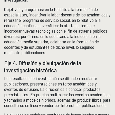
Objetivos y programas: en lo tocante a la formación de
especialistas, incentivar la labor docente de los académicos y
reforzar el programa de servicio social; en lo relativo a la
educación continua, diversificar la oferta de temas e
incorporar nuevas tecnologías con el fin de atraer a públicos
diversos; por último, en lo que atañe a la incidencia en la
educación media superior, colaborar en la formación de
docentes y de estudiantes de dicho nivel, lo segundo
mediante publicaciones.
Eje 4. Difusión y divulgación de la
investigación histórica
Los resultados de investigación se difunden mediante
publicaciones, presentaciones en foros académicos y
eventos de difusión. La difusión da a conocer productos
preexistentes. Es preciso multiplicar los eventos académicos
y tornarlos a modelos híbridos, además de producir libros para
consultarse en línea y vender por internet las publicaciones.
La divulgación reelabora resultados de investigación y genera