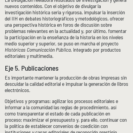
nuevos contenidos. Con el objetivo de divulgar la
investigación histórica seria y rigurosa, impulsar la inserción
del IIH en debates historiográficos y metodológicos, ofrecer
una perspectiva histórica en foros de discusión sobre
problemas relevantes en la actualidad y, por último, fomentar
la participación en la enseñanza de la historia en los niveles
medio superior y superior, se puso en marcha el proyecto
Históricas Comunicación Pública
, integrado por productos
editoriales y multimedia.
Eje 5. Publicaciones
Es importante mantener la producción de obras impresas sin
descuidar la calidad editorial e impulsar la generación de libros
electrónicos.
Objetivos y programas: agilizar los procesos editoriales e
informar a la comunidad las reglas de procedimiento, así
como transparentar el estado de cada publicación en
proceso; maximizar el presupuesto y, para ello, continuar con
la política de establecer convenios de coedición con
instituciones y casas editoriales de reconocido prestigio