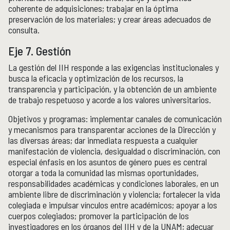
coherente de adquisiciones; trabajar en la óptima
preservación de los materiales; y crear áreas adecuados de
consulta.
Eje 7. Gestión
La gestión del IIH responde a las exigencias institucionales y
busca la eficacia y optimización de los recursos, la
transparencia y participación, y la obtención de un ambiente
de trabajo respetuoso y acorde a los valores universitarios.
Objetivos y programas: implementar canales de comunicación
y mecanismos para transparentar acciones de la Dirección y
las diversas áreas; dar inmediata respuesta a cualquier
manifestación de violencia, desigualdad o discriminación, con
especial énfasis en los asuntos de género pues es central
otorgar a toda la comunidad las mismas oportunidades,
responsabilidades académicas y condiciones laborales, en un
ambiente libre de discriminación y violencia; fortalecer la vida
colegiada e impulsar vínculos entre académicos; apoyar a los
cuerpos colegiados; promover la participación de los
investigadores en los órganos del IIH y de la UNAM; adecuar