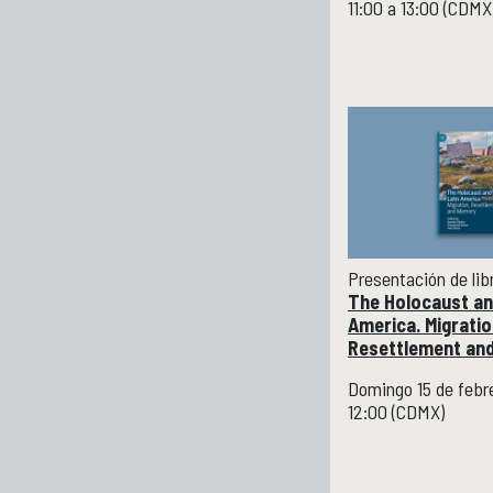
11:00 a 13:00 (CDMX
Presentación de lib
The Holocaust an
America. Migratio
Resettlement an
Domingo 15 de febr
12:00 (CDMX)