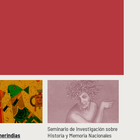
Seminario de Investigación sobre
merindias
Historia y Memoria Nacionales