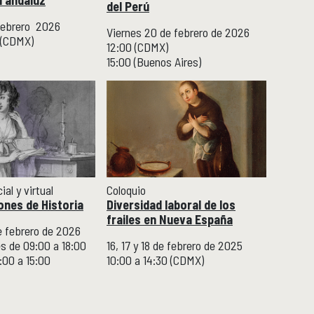
del Perú
febrero 2026
Viernes 20 de febrero de 2026
0 (CDMX)
12:00 (CDMX)
15:00 (Buenos Aires)
al y virtual
Coloquio
ones de Historia
Diversidad laboral de los
frailes en Nueva España
de febrero de 2026
s de 09:00 a 18:00
16, 17 y 18 de febrero de 2025
:00 a 15:00
10:00 a 14:30 (CDMX)