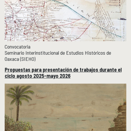
Convocatoria
Seminario Interinstitucional de Estudios Históricos de
Oaxaca (SIEHO)
Propuestas para presentación de trabajos durante el
ciclo agosto 2025-mayo 2026