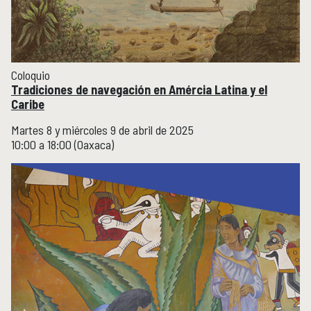
Coloquio
Tradiciones de navegación en Amércia Latina y el
Caribe
Martes 8 y miércoles 9 de abril de 2025
10:00 a 18:00 (Oaxaca)