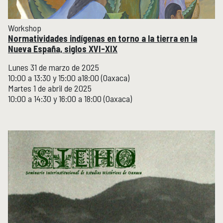
Workshop
Normatividades indígenas en torno a la tierra en la
Nueva España, siglos XVI-XIX
Lunes 31 de marzo de 2025
10:00 a 13:30 y 15:00 a18:00 (Oaxaca)
Martes 1 de abril de 2025
10:00 a 14:30 y 16:00 a 18:00 (Oaxaca)