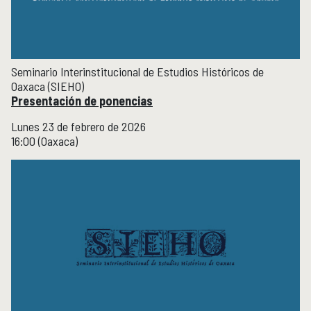
Seminario Interinstitucional de Estudios Históricos de
Oaxaca (SIEHO)
Presentación de ponencias
Lunes 23 de febrero de 2026
16:00 (Oaxaca)