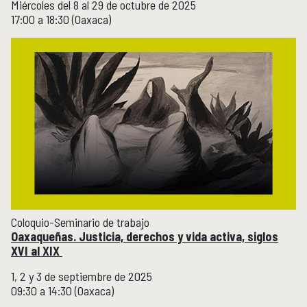
Miércoles del 8 al 29 de octubre de 2025
17:00 a 18:30 (Oaxaca)
Coloquio-Seminario de trabajo
Oaxaqueñas. Justicia, derechos y vida activa, siglos
XVI al XIX
1, 2 y 3 de septiembre de 2025
09:30 a 14:30 (Oaxaca)