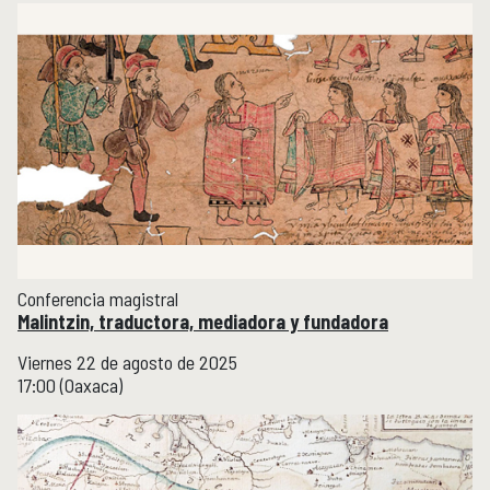
Conferencia magistral
Malintzin, traductora, mediadora y fundadora
Viernes 22 de agosto de 2025
17:00 (Oaxaca)