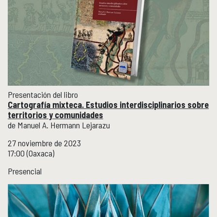
Presentación del libro
Cartografía mixteca. Estudios interdisciplinarios sobre
territorios y comunidades
de Manuel A. Hermann Lejarazu
27 noviembre de 2023
17:00 (Oaxaca)
Presencial