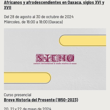
Africanos y afrodescendientes en Oaxaca, siglos XVI y
XVII
Del 28 de agosto al 30 de octubre de 2024
Miércoles, de 16:00 a 18:00 (Oaxaca)
Curso presencial
Breve Historia del Presente (1850-2023)
20, 21 y 22 de mayo de 2024