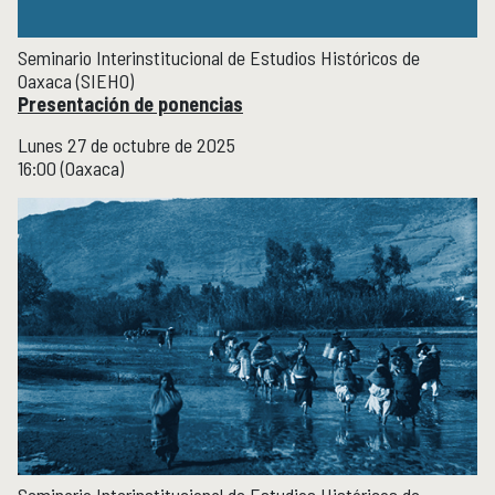
Seminario Interinstitucional de Estudios Históricos de
Oaxaca (SIEHO)
Presentación de ponencias
Lunes 27 de octubre de 2025
16:00 (Oaxaca)