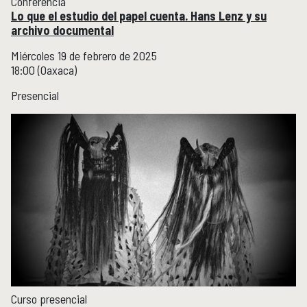
Conferencia
Lo que el estudio del papel cuenta. Hans Lenz y su
archivo documental
Miércoles 19 de febrero de 2025
18:00 (Oaxaca)
Presencial
Curso presencial