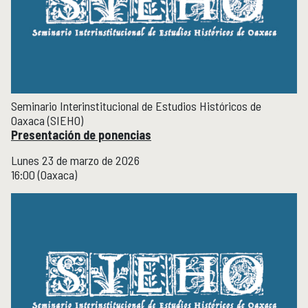
Seminario Interinstitucional de Estudios Históricos de
Oaxaca (SIEHO)
Presentación de ponencias
Lunes 23 de marzo de 2026
16:00 (Oaxaca)