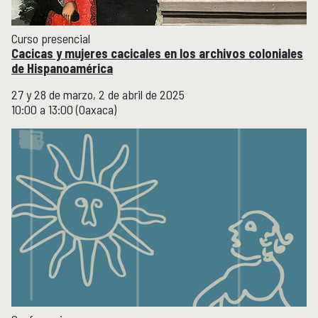
Curso presencial
Cacicas y mujeres cacicales en los archivos coloniales
de Hispanoamérica
27 y 28 de marzo, 2 de abril de 2025
10:00 a 13:00 (Oaxaca)