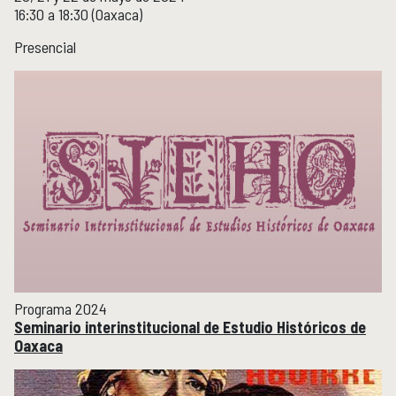
16:30 a 18:30 (Oaxaca)
Presencial
Programa 2024
Seminario interinstitucional de Estudio Históricos de
Oaxaca