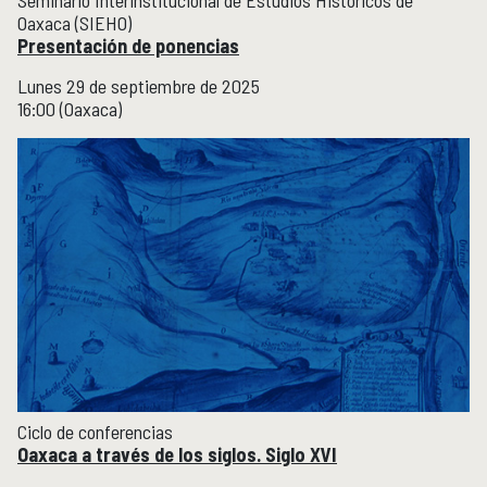
Seminario Interinstitucional de Estudios Históricos de
Oaxaca (SIEHO)
Presentación de ponencias
Lunes 29 de septiembre de 2025
16:00 (Oaxaca)
Ciclo de conferencias
Oaxaca a través de los siglos. Siglo XVI