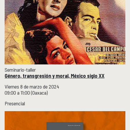
Seminario-taller
Género, transgresión y moral, México siglo XX
Viernes 8 de marzo de 2024
09:00 a 11:00 (Oaxaca)
Presencial