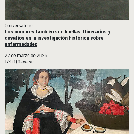
Conversatorio
Los nombres también son huellas. Itinerarios y
desafíos en la investigación histórica sobre
enfermedades
27 de marzo de 2025
17:00 (Oaxaca)