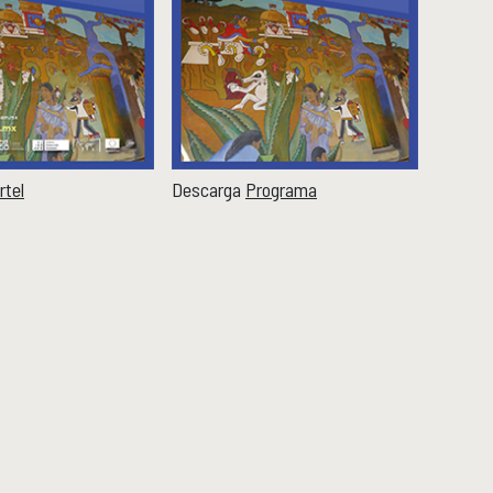
rtel
Descarga
Programa