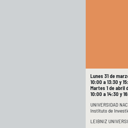
Lunes 31 de marz
10:00 a 13:30 y 1
Martes 1 de abril
10:00 a 14:30 y 1
UNIVERSIDAD NAC
Instituto de Inves
LEIBNIZ UNIVERS