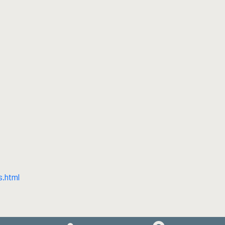
s.html