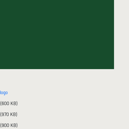
logo
(600 KB)
(970 KB)
(900 KB)