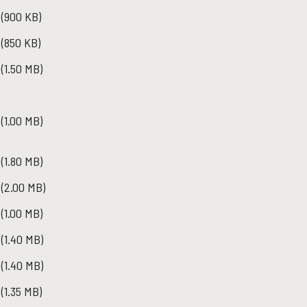
(900 KB)
(850 KB)
(1.50 MB)
F
(1.00 MB)
(1.80 MB)
F
(2.00 MB)
(1.00 MB)
(1.40 MB)
(1.40 MB)
(1.35 MB)