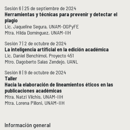
Sesión 6 | 25 de septiembre de 2024
Herramientas y técnicas para prevenir y detectar el
plagio
Lic. Jaqueline Segura, UNAM-DGPyFE
Mtra. Hilda Domínguez, UNAM-IIH
Sesión 7 | 2 de octubre de 2024
La inteligencia artificial en la edición académica
Lic. Daniel Benchimol, Proyecto 451
Mtro. Dagoberto Salas Zendejo, UANL
Sesión 8 | 9 de octubre de 2024
Taller
Hacia la elaboración de lineamientos éticos en las
publicaciones académicas
Mtra. Natzi Vilchis, UNAM-IIH
Mtra. Lorena Pilloni, UNAM-IIH
Información general