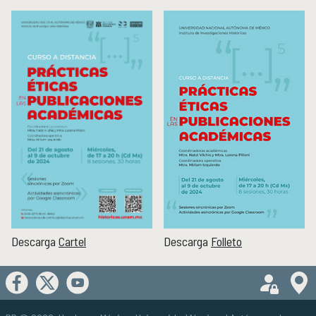
Descarga
Folleto
Descarga
Cartel