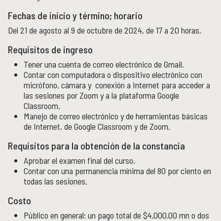
Fechas de inicio y término; horario
Del 21 de agosto al 9 de octubre de 2024, de 17 a 20 horas.
Requisitos de ingreso
Tener una cuenta de correo electrónico de Gmail.
Contar con computadora o dispositivo electrónico con
micrófono, cámara y conexión a Internet para acceder a
las sesiones por Zoom y a la plataforma Google
Classroom.
Manejo de correo electrónico y de herramientas básicas
de Internet, de Google Classroom y de Zoom.
Requisitos para la obtención de la constancia
Aprobar el examen final del curso.
Contar con una permanencia mínima del 80 por ciento en
todas las sesiones.
Costo
Público en general: un pago total de $4,000.00 mn o dos