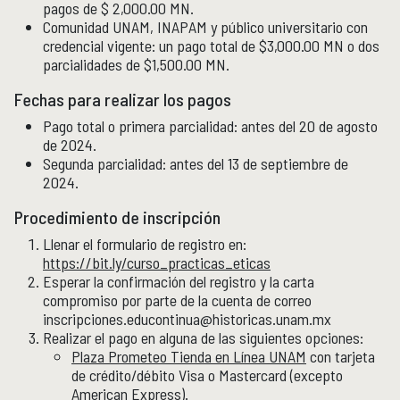
pagos de $ 2,000.00 MN.
Comunidad UNAM, INAPAM y público universitario con
credencial vigente: un pago total de $3,000.00 MN o dos
parcialidades de $1,500.00 MN.
Fechas para realizar los pagos
Pago total o primera parcialidad: antes del 20 de agosto
de 2024.
Segunda parcialidad: antes del 13 de septiembre de
2024.
Procedimiento de inscripción
Llenar el formulario de registro en:
https://bit.ly/curso_practicas_eticas
Esperar la confirmación del registro y la carta
compromiso por parte de la cuenta de correo
inscripciones.educontinua@historicas.unam.mx
Realizar el pago en alguna de las siguientes opciones:
Plaza Prometeo Tienda en Línea UNAM
con tarjeta
de crédito/débito Visa o Mastercard (excepto
American Express).