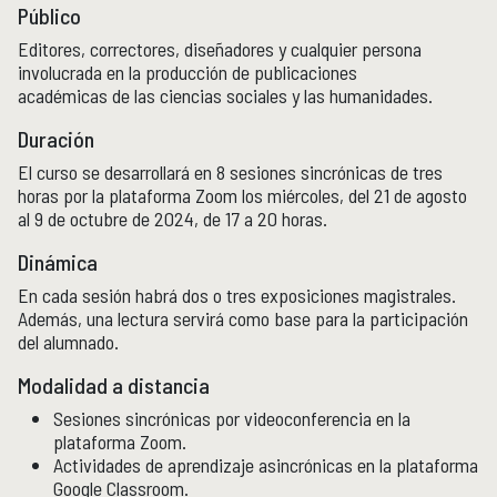
Público
Editores, correctores, diseñadores y cualquier persona
involucrada en la producción de publicaciones
académicas de las ciencias sociales y las humanidades.
Duración
El curso se desarrollará en 8 sesiones sincrónicas de tres
horas por la plataforma Zoom los miércoles, del 21 de agosto
al 9 de octubre de 2024, de 17 a 20 horas.
Dinámica
En cada sesión habrá dos o tres exposiciones magistrales.
Además, una lectura servirá como base para la participación
del alumnado.
Modalidad a distancia
Sesiones sincrónicas por videoconferencia en la
plataforma Zoom.
Actividades de aprendizaje asincrónicas en la plataforma
Google Classroom.