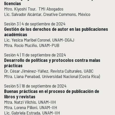
licencias
Mtro. Kiyoshi Tsur, TMI Abogados
Lic. Salvador Alcántar, Creative Commons, México
Sesión 3 | 4 de septiembre de 2024
Gestión de los derechos de autor en las publicaciones
académicas
Lic. Yesica Maribel Coronel, UNAM-DGAJ
Mtra. Rocío Muciño, UNAM-PUB
Sesión 4 | 11 de septiembre de 2024
Desarrollo de políticas y protocolos contra malas
prácticas
Dr. César Jiménez-Yáñez, Revista Culturales, UABC
Mtra. Liana Penabad, Universidad Nacional (Costa Rica)
Sesión 5 | 18 de septiembre de 2024
Buenas prácticas en el proceso de publicación de
libros y revistas
Mtra. Natzi Vilchis, UNAM-IIH
Mtra. Lorena Pilloni, UNAM-IIH
Lic. Gabriela Estrada, UNAM-IIH