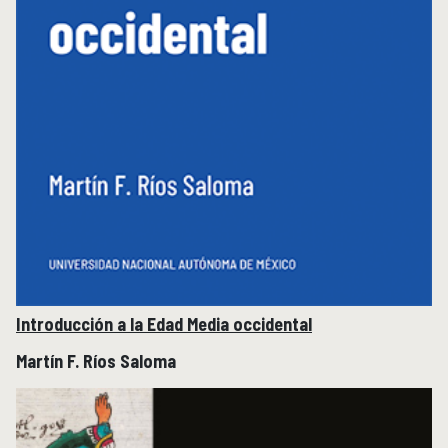
Introducción a la Edad Media occidental
Martín F. Ríos Saloma