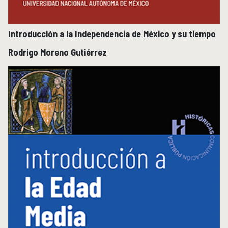
Introducción a la Independencia de México y su tiempo
Rodrigo Moreno Gutiérrez