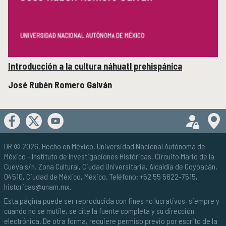
Introducción a la cultura náhuatl prehispánica
José Rubén Romero Galván
DR © 2026. Hecho en México.
Universidad Nacional Autónoma de
México
- Instituto de Investigaciones Históricas. Circuito Mario de la
Cueva s/n. Zona Cultural, Ciudad Universitaria, Alcaldía de Coyoacán,
04510, Ciudad de México, México. Teléfono: +52 55 5622-7515,
historicas@unam.mx
.
Esta página puede ser reproducida con fines no lucrativos, siempre y
cuando no se mutile, se cite la fuente completa y su dirección
electrónica. De otra forma, requiere permiso previo por escrito de la