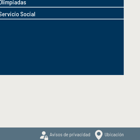
Olimpiadas
Servicio Social
Avisos de privacidad
Ubicación