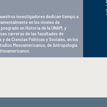
nuestros investigadores dedican tiempo a
damentalmente en los niveles de
e posgrado en Historia de la UNAM, y
sas carreras de las facultades de
s y de Ciencias Políticas y Sociales, en los
tudios Mesoamericanos, de Antropología
atinoamericanos.