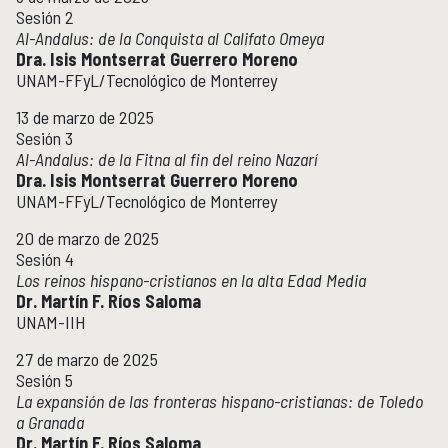
Sesión 2
Al-Andalus: de la Conquista al Califato Omeya
Dra. Isis Montserrat Guerrero Moreno
UNAM-FFyL/Tecnológico de Monterrey
13 de marzo de 2025
Sesión 3
Al-Andalus: de la Fitna al fin del reino Nazarí
Dra. Isis Montserrat Guerrero Moreno
UNAM-FFyL/Tecnológico de Monterrey
20 de marzo de 2025
Sesión 4
Los reinos hispano-cristianos en la alta Edad Media
Dr. Martín F. Ríos Saloma
UNAM-IIH
27 de marzo de 2025
Sesión 5
La expansión de las fronteras hispano-cristianas: de Toledo
a Granada
Dr. Martín F. Ríos Saloma