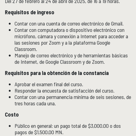
Del 27 de febrero al 24 de abril de 2025, de 16 a 19 horas.
Requisitos de ingreso
Contar con una cuenta de correo electrónico de Gmail.
Contar con computadora o dispositivo electrónico con
micrófono, cámara y conexión a Internet para acceder a
las sesiones por Zoom y a la plataforma Google
Classroom.
Manejo de correo electrónico y de herramientas básicas
de Internet, de Google Classroom y de Zoom.
Requisitos para la obtención de la constancia
Aprobar el examen final del curso.
Responder la encuesta de satisfacción del curso.
Contar con una permanencia mínima de seis sesiones, de
tres horas cada una.
Costo
Público en general: un pago total de $3,000.00 o dos
pagos de $1,500.00 MN.