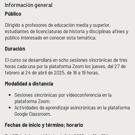
Información general
Público
Dirigido a profesores de educación media y superior,
estudiantes de licenciaturas de historia y disciplinas afines y
público interesado en conocer esta temática.
Duración
El curso se desarrollará en ocho sesiones sincrónicas de tres
horas cada una por la plataforma Zoom los jueves, del 27 de
febrero al 24 de abril de 2025, de 16 a 19 horas.
Modalidad a distancia
Sesiones sincrónicas por videoconferencia en la
plataforma Zoom.
Actividades de aprendizaje asincrónicas en la plataforma
Google Classroom.
Fechas de inicio y término; horario