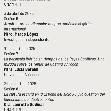
UNAM-IIH
3 de abril de 2025
Sesión 6
Arquitectura en Hispania: del prerrománico al gótico
internacional
Mtro. Marco López
Investigador independiente
10 de abril de 2025
Sesión 7
La península ibérica en tiempos de los Reyes Católicos. Una
mirada sobre los reinos de Castilla y Aragón
Mtra. Lucía Beraldi
Universidad Anáhuac
24 de abril de 2025
Sesión 8
La cultura escrita en la España del siglo XV y la cuestión del
humanismo del Cuatrocientos
Dra. Laurette Godinas
UNAM-IIB