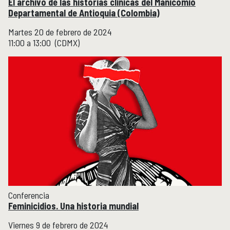
El archivo de las historias clínicas del Manicomio
Departamental de Antioquia (Colombia)
Martes 20 de febrero de 2024
11:00 a 13:00 (CDMX)
Conferencia
Feminicidios. Una historia mundial
Viernes 9 de febrero de 2024