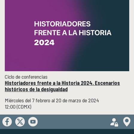
Ciclo de conferencias
Historiadores frente a la Historia 2024. Escenarios
históricos de la desigualdad
Miércoles del 7 febrero al 20 de marzo de 2024
12:00 (CDMX)