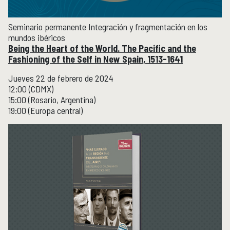
Seminario permanente Integración y fragmentación en los
mundos ibéricos
Being the Heart of the World. The Pacific and the
Fashioning of the Self in New Spain, 1513-1641
Jueves 22 de febrero de 2024
12:00 (CDMX)
15:00 (Rosario, Argentina)
19:00 (Europa central)