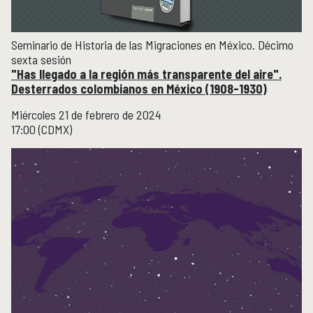
Seminario de Historia de las Migraciones en México. Décimo
sexta sesión
"Has llegado a la región más transparente del aire".
Desterrados colombianos en México (1908-1930)
Miércoles 21 de febrero de 2024
17:00 (CDMX)