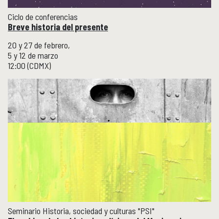
Ciclo de conferencias
Breve historia del presente
20 y 27 de febrero,
5 y 12 de marzo
12:00 (CDMX)
Seminario Historia, sociedad y culturas "PSI"