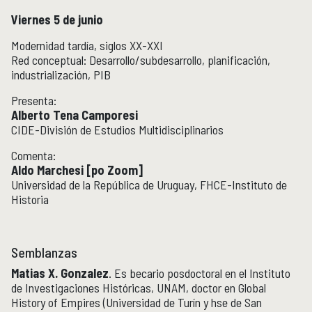
Viernes 5 de junio
Modernidad tardía, siglos XX-XXI
Red conceptual: Desarrollo/subdesarrollo, planificación,
industrialización, PIB
Presenta:
Alberto Tena Camporesi
CIDE-División de Estudios Multidisciplinarios
Comenta:
Aldo Marchesi [po Zoom]
Universidad de la República de Uruguay, FHCE-Instituto de
Historia
Semblanzas
Matias X. Gonzalez
. Es becario posdoctoral en el Instituto
de Investigaciones Históricas, UNAM, doctor en Global
History of Empires (Universidad de Turín y hse de San