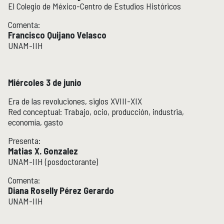
El Colegio de México-Centro de Estudios Históricos
Comenta:
Francisco Quijano Velasco
UNAM-IIH
Miércoles 3 de junio
Era de las revoluciones, siglos XVIII-XIX
Red conceptual: Trabajo, ocio, producción, industria,
economía, gasto
Presenta:
Matias X. Gonzalez
UNAM-IIH (posdoctorante)
Comenta:
Diana Roselly Pérez Gerardo
UNAM-IIH