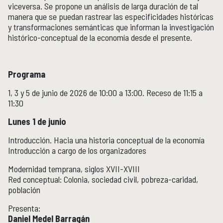
viceversa. Se propone un análisis de larga duración de tal
manera que se puedan rastrear las especificidades históricas
y transformaciones semánticas que informan la investigación
histórico-conceptual de la economía desde el presente.
Programa
1, 3 y 5 de junio de 2026 de 10:00 a 13:00. Receso de 11:15 a
11:30
Lunes 1 de junio
Introducción. Hacia una historia conceptual de la economía
Introducción a cargo de los organizadores
Modernidad temprana, siglos XVII-XVIII
Red conceptual: Colonia, sociedad civil, pobreza-caridad,
población
Presenta:
Daniel Medel Barragán