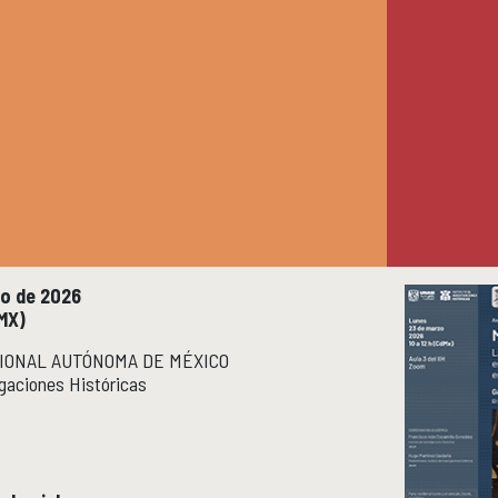
o de 2026
MX)
IONAL AUTÓNOMA DE MÉXICO
igaciones Históricas