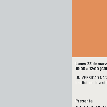
Lunes 23 de marz
10:00 a 12:00 (CD
UNIVERSIDAD NAC
Instituto de Invest
Presenta