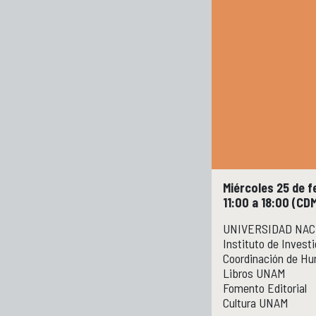
Miércoles 25 de 
11:00 a 18:00 (CD
UNIVERSIDAD NAC
Instituto de Invest
Coordinación de H
Libros UNAM
Fomento Editorial
Cultura UNAM